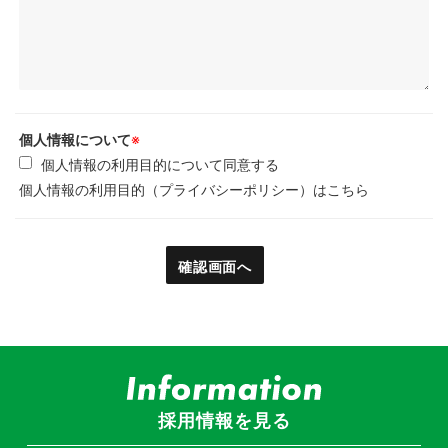
個人情報について
※
個人情報の利用目的について同意する
個人情報の利用目的（プライバシーポリシー）はこちら
採用情報を見る