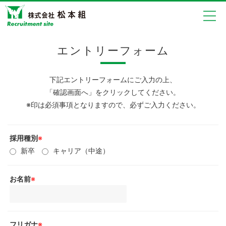
エントリーフォーム
下記エントリーフォームにご入力の上、
「確認画面へ」をクリックしてください。
※印は必須事項となりますので、必ずご入力ください。
採用種別
※
新卒
キャリア（中途）
お名前
※
フリガナ
※