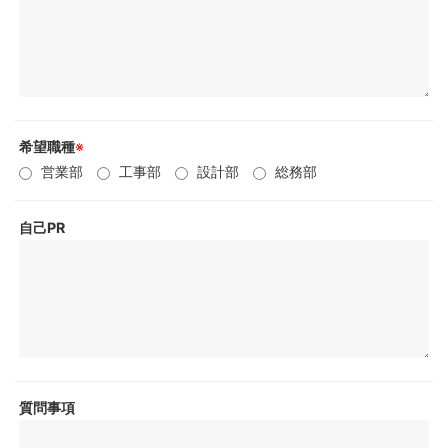
希望職種
※
営業部
工事部
設計部
総務部
自己PR
質問事項