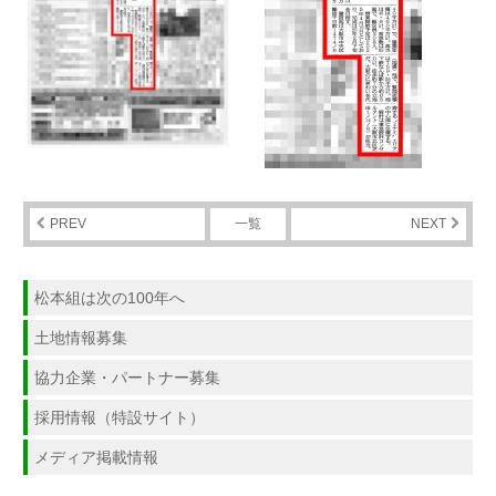
PREV
一覧
NEXT