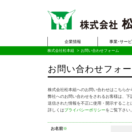
企業情報
事業･サー
株式会社松本組
お問い合わせフォーム
お問い合わせフォー
株式会社松本組へのお問い合わせはこちらか
弊社へのお問い合わせをされるお客様は、下
送信された情報を不正に使用・開示すること
詳しくは
プライバシーポリシー
をご覧下さい
お名前
※