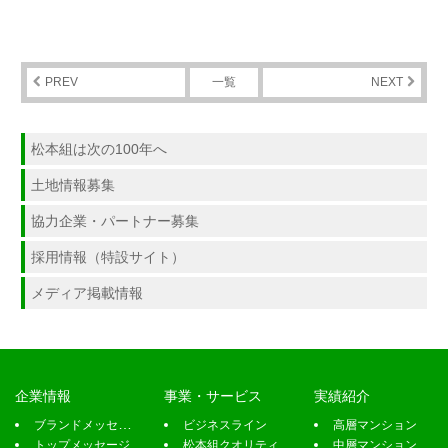
PREV
一覧
NEXT
企業情報
事業・サービス
実績紹介
ブランドメッセージ
ビジネスライン
高層マンション
トップメッセージ
松本組クオリティ
中層マンション