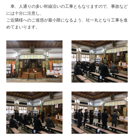
車、人通りの多い幹線沿いの工事ともなりますので、事故など
には十分に注意し、
ご近隣様へのご迷惑が最小限になるよう、社一丸となり工事を進
めてまいります。