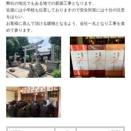
弊社の地元でもある地での新築工事となります。
近接には小学校も位置しておりますので安全対策には十分の注意
をはらい、
お客様に喜んで頂ける建物となるよう、会社一丸となり工事を進
めて参ります。