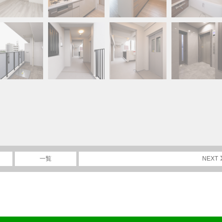
一覧
NEXT