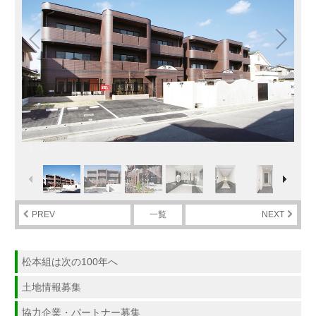
1
/
14
PREV
一覧
NEXT