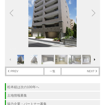
1
/
14
PREV
一覧
NEXT