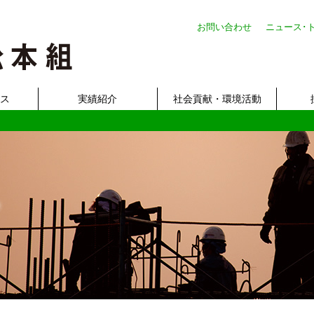
お問い合わせ
ニュース･
ビス
実績紹介
社会貢献・環境活動